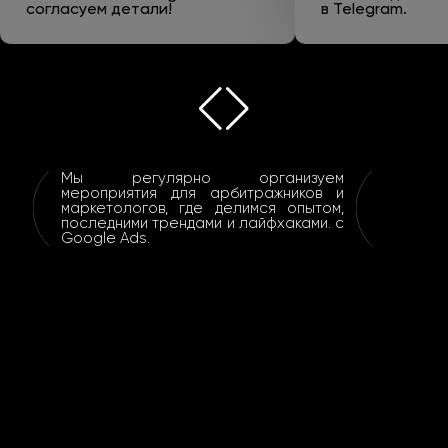
согласуем детали!
в Telegram.
Мы регулярно организуем
мероприятия для арбитражников и
маркетологов, где делимся опытом,
последними трендами и лайфхаками. с
Google Ads.