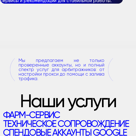
сервисы и рекомендации для стабильной работы.
Мы предлагаем не только
проверенные аккаунты, но и полный
спектр услуг для арбитражников: от
настройки прокси до помощи с залива
трафика.
Наши услуги
ФАРМ-СЕРВИС
ТЕХНИЧЕСКОЕ СОПРОВОЖДЕНИЕ
СПЕНДОВЫЕ АККАУНТЫ GOOGLE