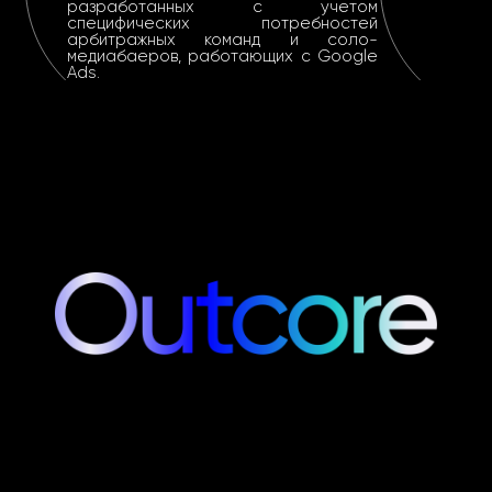
разработанных с учетом
специфических потребностей
арбитражных команд и соло-
медиабаеров, работающих с Google
Ads.