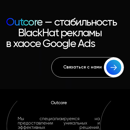
Outcore
— стабильность
BlackHat рекламы
в хаосе Google Ads
Связаться с нами
Outcore
Мы специализируемся на
предоставлении уникальных и
эффективных решений,