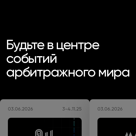
Будьте в центре
событий
арбитражного мира
03.06.2026
3-4.11.25
03.06.2026